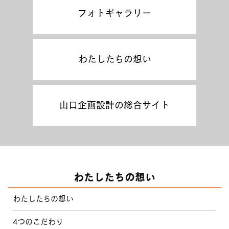
フォトギャラリー
わたしたちの想い
山口企画設計の総合サイト
わたしたちの想い
わたしたちの想い
4つのこだわり