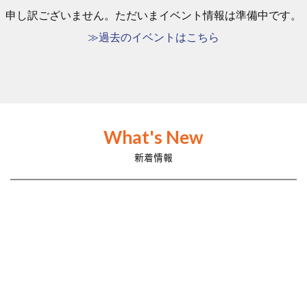
申し訳ございません。ただいまイベント情報は準備中です。
≫過去のイベントはこちら
What's New
新着情報