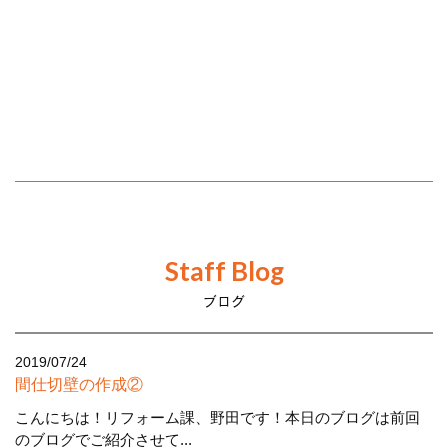
Staff Blog
ブログ
2019/07/24
間仕切壁の作成②
こんにちは！リフォーム課、野田です！本日のブログは前回
のブログでご紹介させて...