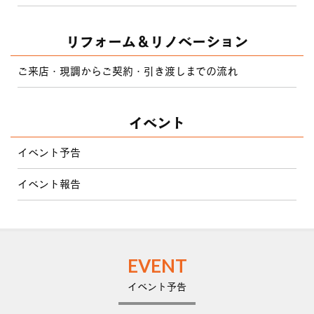
リフォーム＆リノベーション
ご来店・現調からご契約・引き渡しまでの流れ
イベント
イベント予告
イベント報告
EVENT
イベント予告