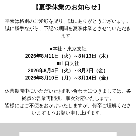
【夏季休業のお知らせ】
平素は格別のご愛顧を賜り、誠にありがとうございます。
誠に勝手ながら、下記の期間を夏季休業とさせていただき
ます。
■本社・東京支社
2026年8月11日（火）～8月13日（木）
■山口支社
2026年8月4日（火）～8月7日（金）
2026年8月10日（月）～8月14日（金）
休業期間中にいただいたお問い合わせにつきましては、各
拠点の営業再開後、順次対応いたします。
皆様にはご不便をおかけいたしますが、何卒ご理解くださ
いますようお願い申し上げます。