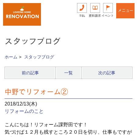
メニュー
TEL
資料請求
イベント
スタッフブログ
ホーム
スタッフブログ
前の記事
一覧
次の記事
中野でリフォーム②
2018/12/13(木)
リフォームのこと
こんにちは！リフォーム課野田です！
気づけば１２月も残すところ２０日を切り、仕事もですが