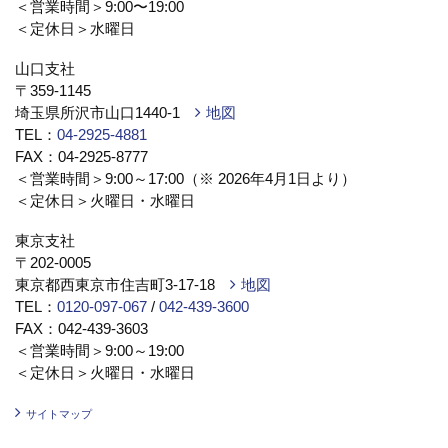
＜営業時間＞9:00〜19:00
＜定休日＞水曜日
山口支社
〒359-1145
埼玉県所沢市山口1440-1
地図
TEL：
04-2925-4881
FAX：04-2925-8777
＜営業時間＞9:00～17:00（※ 2026年4月1日より）
＜定休日＞火曜日・水曜日
東京支社
〒202-0005
東京都西東京市住吉町3-17-18
地図
TEL：
0120-097-067
/
042-439-3600
FAX：042-439-3603
＜営業時間＞9:00～19:00
＜定休日＞火曜日・水曜日
サイトマップ