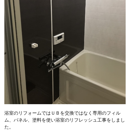
浴室のリフォームではＵＢを交換ではなく専用のフィル
ム、パネル、塗料を使い浴室のリフレッシュ工事をしまし
た。