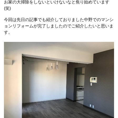
お家の大掃除をしないといけないなと焦り始めています
(笑)
今回は先日の記事でも紹介しておりました中野でのマンシ
ョンリフォームが完了しましたのでご紹介したいと思いま
す。