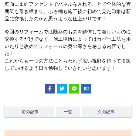
壁面に１面アクセントでパネルを入れることで全体的な雰
囲気も引き締まり、ふろ桶も施工後に初めて見た印象は新
品に交換したのかと思うような仕上がりです！
今回のリフォームでは既存のものを解体して新しいものに
交換するだけでなく、施工場所によってはカバー工法を用
いたりと改めてリフォームの奥の深さを感じる内容でし
た！
これからも一つの方法にとらわれず広い視野を持って提案
していけるよう日々勉強していきたいと思います！
前の記事
一覧
次の記事