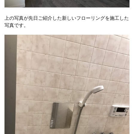
上の写真が先日ご紹介した新しいフローリングを施工した
写真です。