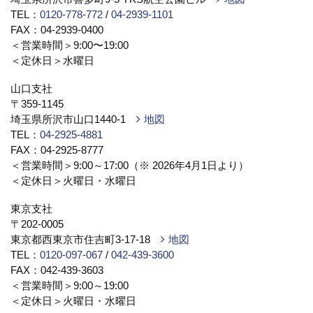
TEL：
0120-778-772
/
04-2939-1101
FAX：04-2939-0400
＜営業時間＞9:00〜19:00
＜定休日＞水曜日
山口支社
〒359-1145
埼玉県所沢市山口1440-1
地図
TEL：
04-2925-4881
FAX：04-2925-8777
＜営業時間＞9:00～17:00（※ 2026年4月1日より）
＜定休日＞火曜日・水曜日
東京支社
〒202-0005
東京都西東京市住吉町3-17-18
地図
TEL：
0120-097-067
/
042-439-3600
FAX：042-439-3603
＜営業時間＞9:00～19:00
＜定休日＞火曜日・水曜日