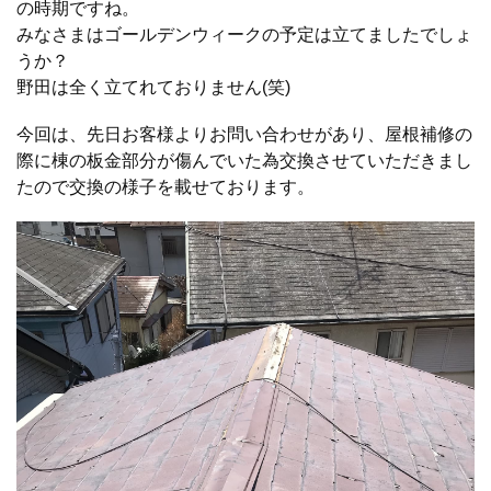
の時期ですね。
みなさまはゴールデンウィークの予定は立てましたでしょ
うか？
野田は全く立てれておりません(笑)
今回は、先日お客様よりお問い合わせがあり、屋根補修の
際に棟の板金部分が傷んでいた為交換させていただきまし
たので交換の様子を載せております。