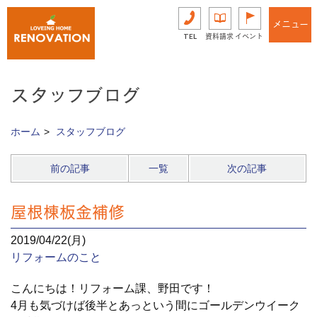
メニュー
TEL
資料請求
イベント
スタッフブログ
ホーム
スタッフブログ
前の記事
一覧
次の記事
屋根棟板金補修
2019/04/22(月)
リフォームのこと
こんにちは！リフォーム課、野田です！
4月も気づけば後半とあっという間にゴールデンウイーク