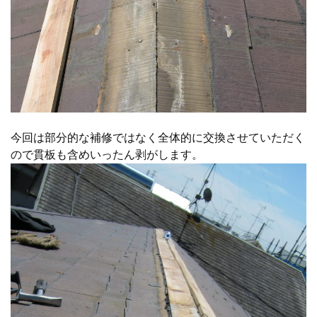
今回は部分的な補修ではなく全体的に交換させていただく
ので貫板も含めいったん剥がします。