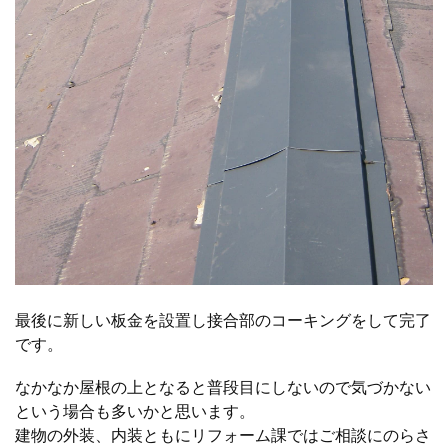
最後に新しい板金を設置し接合部のコーキングをして完了
です。
なかなか屋根の上となると普段目にしないので気づかない
という場合も多いかと思います。
建物の外装、内装ともにリフォーム課ではご相談にのらさ