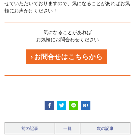
せていただいておりますので、気になることがあればお気
軽にお声がけください！
気になることがあれば
お気軽にお問合わせください
お問合せはこちらから
前の記事
一覧
次の記事