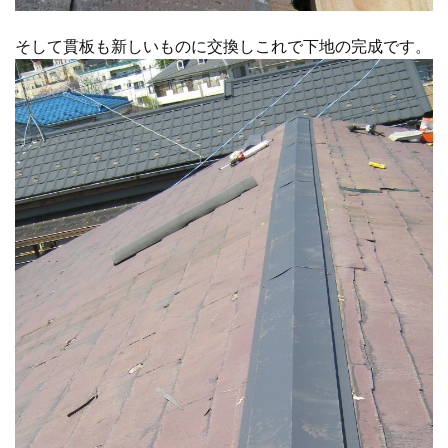
そして貫板も新しいものに交換しこれで下地の完成です。