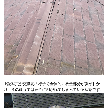
上記写真が交換前の様子で全体的に板金部分が剥がれか
け、奥のほうでは完全に剥がれてしまっている状態です。