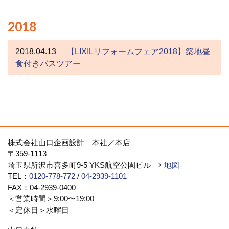
2018
2018.04.13
【LIXILリフォームフェア2018】築地昼
食付きバスツアー
株式会社山口企画設計 本社／本店
〒359-1113
埼玉県所沢市喜多町9-5 YKS航空公園ビル
地図
TEL：
0120-778-772
/
04-2939-1101
FAX：04-2939-0400
＜営業時間＞9:00〜19:00
＜定休日＞水曜日