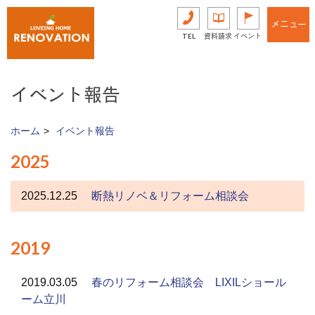
メニュー
TEL
資料請求
イベント
イベント報告
ホーム
イベント報告
2025
2025.12.25
断熱リノベ＆リフォーム相談会
2019
2019.03.05
春のリフォーム相談会 LIXILショール
ーム立川