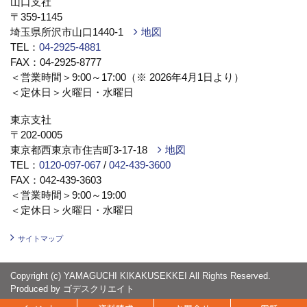
山口支社
〒359-1145
埼玉県所沢市山口1440-1
地図
TEL：
04-2925-4881
FAX：04-2925-8777
＜営業時間＞9:00～17:00（※ 2026年4月1日より）
＜定休日＞火曜日・水曜日
東京支社
〒202-0005
東京都西東京市住吉町3-17-18
地図
TEL：
0120-097-067
/
042-439-3600
FAX：042-439-3603
＜営業時間＞9:00～19:00
＜定休日＞火曜日・水曜日
サイトマップ
Copyright (c) YAMAGUCHI KIKAKUSEKKEI All Rights Reserved.
Produced by
ゴデスクリエイト