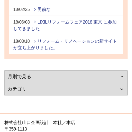
19/02/25
男前な
18/06/08
LIXILリフォームフェア2018 東京 に参加
してきました
18/03/10
リフォーム・リノベーションの新サイト
が立ち上がりました。
株式会社山口企画設計 本社／本店
〒359-1113