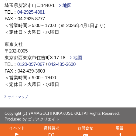
埼玉県所沢市山口1440-1
地図
TEL：
04-2925-4881
FAX：04-2925-8777
＜営業時間＞9:00～17:00（※ 2026年4月1日より）
＜定休日＞火曜日・水曜日
東京支社
〒202-0005
東京都西東京市住吉町3-17-18
地図
TEL：
0120-097-067
/
042-439-3600
FAX：042-439-3603
＜営業時間＞9:00～19:00
＜定休日＞火曜日・水曜日
サイトマップ
Copyright (c) YAMAGUCHI KIKAKUSEKKEI All Rights Reserved.
Produced by
ゴデスクリエイト
イベント
資料請求
お問合せ
電話