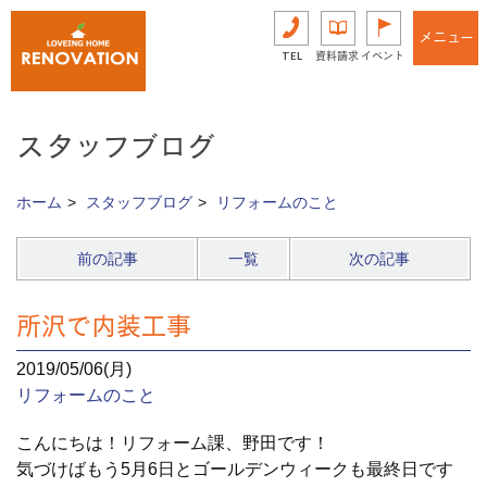
メニュー
TEL
資料請求
イベント
スタッフブログ
ホーム
スタッフブログ
リフォームのこと
前の記事
一覧
次の記事
所沢で内装工事
2019/05/06(月)
リフォームのこと
こんにちは！リフォーム課、野田です！
気づけばもう5月6日とゴールデンウィークも最終日です