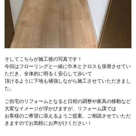
そしてこちらが施工後の写真です！
今回はフローリングと一緒に巾木とクロスも張替させてい
ただき、全体的に明るく安心して歩いて
頂けるように下地も補強しながら施工させていただきまし
た。
ご自宅のリフォームとなると日程の調整や家具の移動など
大変なイメージが浮かびますが、リフォーム課では
お客様のご希望に添えるようご提案、ご相談させていただ
きますのでお気軽にお声がけください！