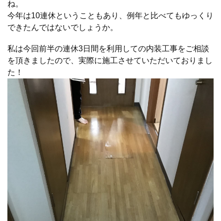
ね。
今年は10連休ということもあり、例年と比べてもゆっくり
できたんではないでしょうか。
私は今回前半の連休3日間を利用しての内装工事をご相談
を頂きましたので、実際に施工させていただいておりまし
た！