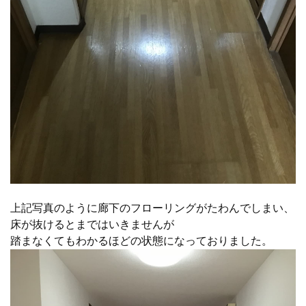
上記写真のように廊下のフローリングがたわんでしまい、
床が抜けるとまではいきませんが
踏まなくてもわかるほどの状態になっておりました。